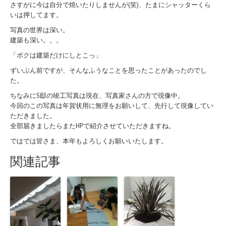
さすがに今は自分で焼いたりしませんが(笑)、たまにシャッターくら
いは押してます。
写真の世界は深い。
建築も深い。。。
「ボクは建築だけにしとこっ」
ずいぶん前ですが、そんなふうなことを思ったことがあったのでし
た。
ちなみにS邸の竣工写真は現在、写真家さんの方で現像中。
今回のこの写真は年賀状用に無理をお願いして、先行して現像してい
ただきました。
全部届きましたらまたHPで紹介させていただきますね。
ではでは皆さま、本年もよろしくお願いいたします。
関連記事