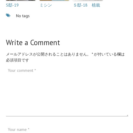
S邸-19
ミシン
Ｓ邸-18 植栽
No tags
Write a Comment
メールアドレスが公開されることはありません。
*
が付いている欄は
必須項目です