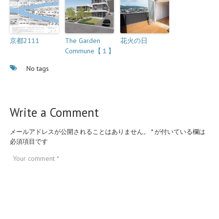
京都2111
The Garden
花火の日
Commune【１】
No tags
Write a Comment
メールアドレスが公開されることはありません。
*
が付いている欄は
必須項目です