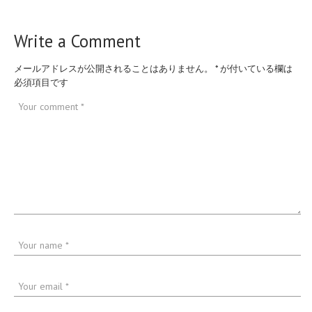
Write a Comment
メールアドレスが公開されることはありません。
*
が付いている欄は
必須項目です