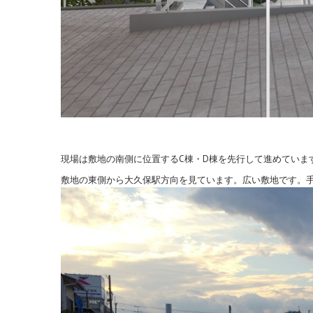
現場は敷地の南側に位置するC棟・D棟を先行して進めていま
敷地の東側から大久保駅方向を見ています。広い敷地です。手