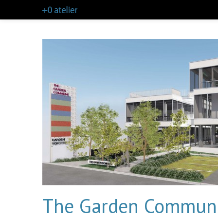
The Garden Comm